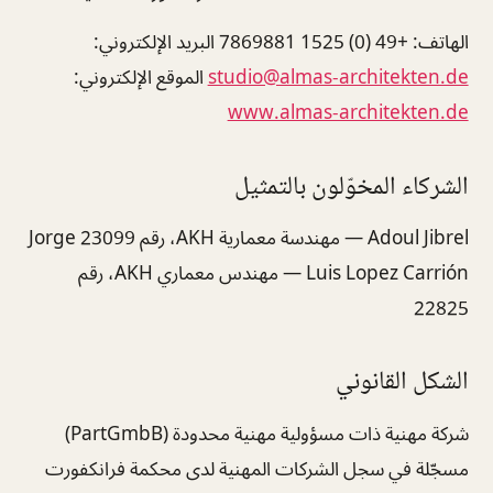
الهاتف: +49 (0) 1525 7869881 البريد الإلكتروني:
studio@almas-architekten.de
الموقع الإلكتروني:
www.almas-architekten.de
الشركاء المخوّلون بالتمثيل
Adoul Jibrel — مهندسة معمارية AKH، رقم 23099 Jorge
Luis Lopez Carrión — مهندس معماري AKH، رقم
22825
الشكل القانوني
شركة مهنية ذات مسؤولية مهنية محدودة (PartGmbB)
مسجّلة في سجل الشركات المهنية لدى محكمة فرانكفورت