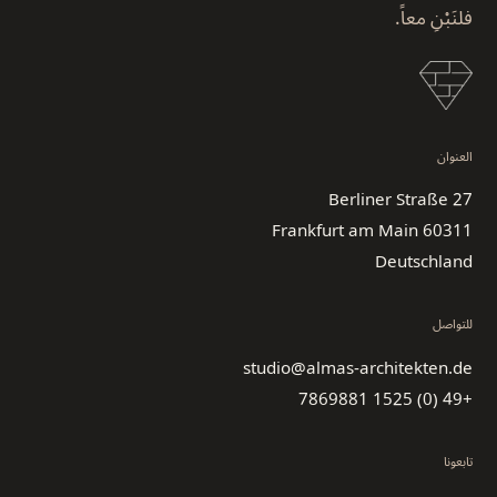
فلنَبْنِ معاً.
العنوان
Berliner Straße 27
60311 Frankfurt am Main
Deutschland
للتواصل
studio@almas-architekten.de
+49 (0) 1525 7869881
تابعونا