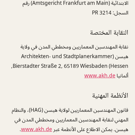
الابتدائية (Amtsgericht Frankfurt am Main) رقم
السجل: PR 3214
النقابة المختصة
نقابة المهندسين المعماريين ومخططي المدن في ولاية
هيسن (Architekten- und Stadtplanerkammer
Hessen) Bierstadter Straße 2, 65189 Wiesbaden,
ألمانيا
www.akh.de
الأنظمة المهنية
قانون المهندسين المعماريين لولاية هيسن (HAG)، والنظام
المهني لنقابة المهندسين المعماريين ومخططي المدن في
هيسن. يمكن الاطلاع على الأنظمة عبر
www.akh.de
.