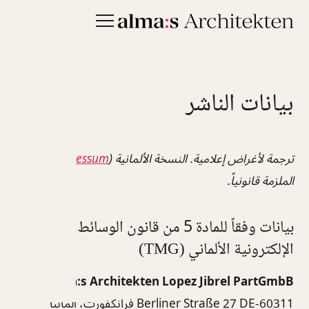
بيانات الناشر
ترجمة لأغراض إعلامية. النسخة الألمانية (
Impressum
) هي
الملزمة قانونياً.
بيانات وفقاً للمادة 5 من قانون الوسائط
الإلكترونية الألماني (TMG)
alma:s Architekten Lopez Jibrel PartGmbB
Berliner Straße 27 DE-60311 فرانكفورت، ألمانيا