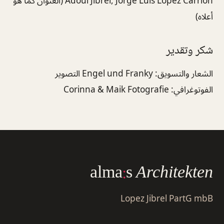
Adoul Jibrel, Jorge Luis Lopez Carrión (العنوان كما هو
أعلاه)
شكر وتقدير
الشعار والتسويق: Engel und Franky التصوير
الفوتوغرافي: Corinna & Maik Fotografie
alma
:
s
Architekten
Lopez Jibrel PartG mbB