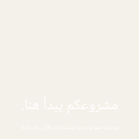
مشروعكم يبدأ هنا.
تواصلوا معنا واحجزوا استشارتكم الأولى المجانية.