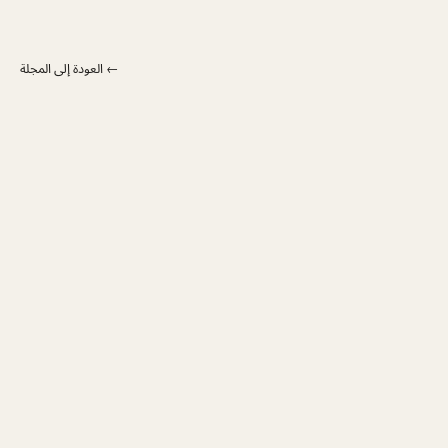
← العودة إلى المجلة