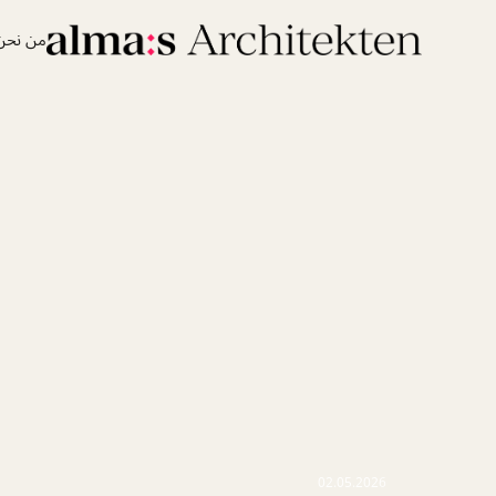
من نحن
02.05.2026