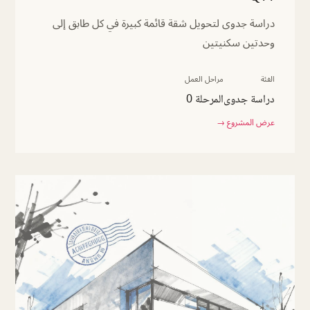
دراسة جدوى لتحويل شقة قائمة كبيرة في كل طابق إلى
وحدتين سكنيتين
الفئة
مراحل العمل
دراسة جدوى
المرحلة 0
عرض المشروع →