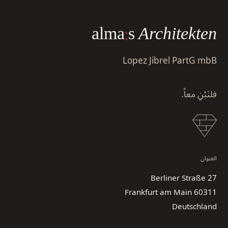
alma
:
s
Architekten
Lopez Jibrel PartG mbB
فلنَبْنِ معاً.
العنوان
Berliner Straße 27
60311 Frankfurt am Main
Deutschland