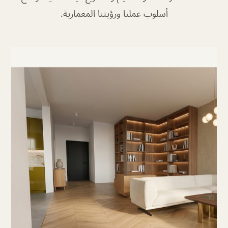
أسلوب عملنا ورؤيتنا المعمارية.