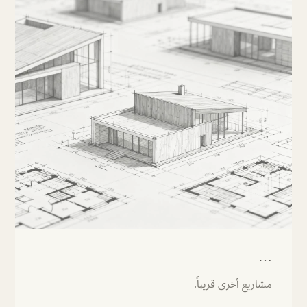
…
مشاريع أخرى قريباً.