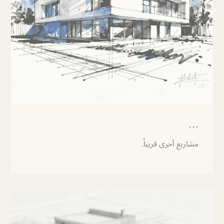
…
مشاريع أخرى قريباً.