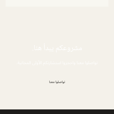
مشروعكم يبدأ هنا.
تواصلوا معنا واحجزوا استشارتكم الأولى المجانية.
تواصلوا معنا