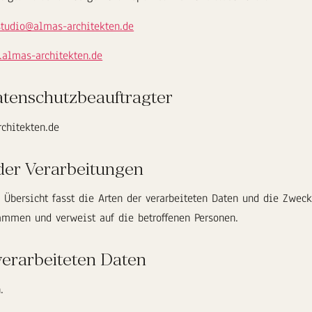
studio@almas-architekten.de
almas-architekten.de
tenschutzbeauftragter
chitekten.de
der Verarbeitungen
 Übersicht fasst die Arten der verarbeiteten Daten und die Zweck
ammen und verweist auf die betroffenen Personen.
verarbeiteten Daten
.