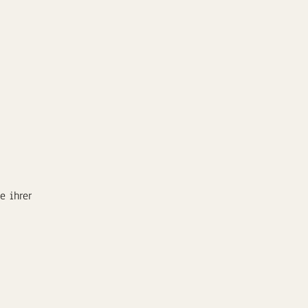
e ihrer