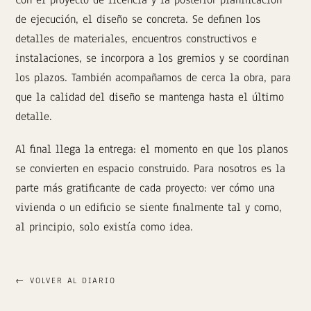
de ejecución, el diseño se concreta. Se definen los
detalles de materiales, encuentros constructivos e
instalaciones, se incorpora a los gremios y se coordinan
los plazos. También acompañamos de cerca la obra, para
que la calidad del diseño se mantenga hasta el último
detalle.
Al final llega la entrega: el momento en que los planos
se convierten en espacio construido. Para nosotros es la
parte más gratificante de cada proyecto: ver cómo una
vivienda o un edificio se siente finalmente tal y como,
al principio, solo existía como idea.
← VOLVER AL DIARIO