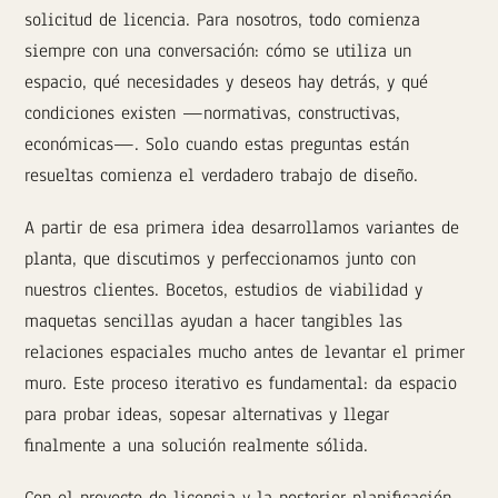
solicitud de licencia. Para nosotros, todo comienza
siempre con una conversación: cómo se utiliza un
espacio, qué necesidades y deseos hay detrás, y qué
condiciones existen —normativas, constructivas,
económicas—. Solo cuando estas preguntas están
resueltas comienza el verdadero trabajo de diseño.
A partir de esa primera idea desarrollamos variantes de
planta, que discutimos y perfeccionamos junto con
nuestros clientes. Bocetos, estudios de viabilidad y
maquetas sencillas ayudan a hacer tangibles las
relaciones espaciales mucho antes de levantar el primer
muro. Este proceso iterativo es fundamental: da espacio
para probar ideas, sopesar alternativas y llegar
finalmente a una solución realmente sólida.
Con el proyecto de licencia y la posterior planificación