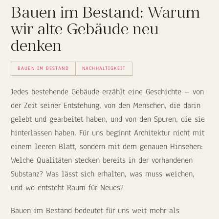
Bauen im Bestand: Warum
wir alte Gebäude neu
denken
BAUEN IM BESTAND
NACHHALTIGKEIT
Jedes bestehende Gebäude erzählt eine Geschichte – von
der Zeit seiner Entstehung, von den Menschen, die darin
gelebt und gearbeitet haben, und von den Spuren, die sie
hinterlassen haben. Für uns beginnt Architektur nicht mit
einem leeren Blatt, sondern mit dem genauen Hinsehen:
Welche Qualitäten stecken bereits in der vorhandenen
Substanz? Was lässt sich erhalten, was muss weichen,
und wo entsteht Raum für Neues?
Bauen im Bestand bedeutet für uns weit mehr als