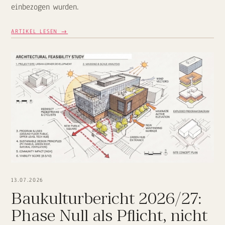
einbezogen wurden.
ARTIKEL LESEN →
13.07.2026
Baukulturbericht 2026/27:
Phase Null als Pflicht, nicht