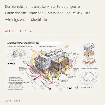
Der Bericht formuliert konkrete Forderungen an
Bauherrschaft, Planende, Kommunen und Politik. Die
wichtigsten im Überblick:
ARTIKEL LESEN →
10.07.2026