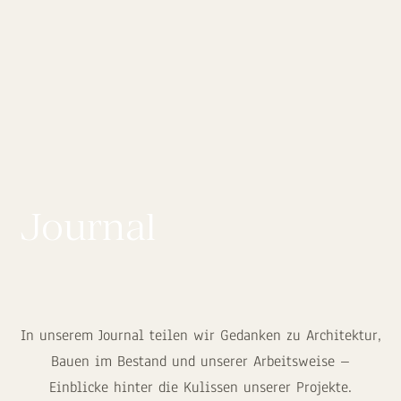
Journal
In unserem Journal teilen wir Gedanken zu Architektur,
Bauen im Bestand und unserer Arbeitsweise –
Einblicke hinter die Kulissen unserer Projekte.