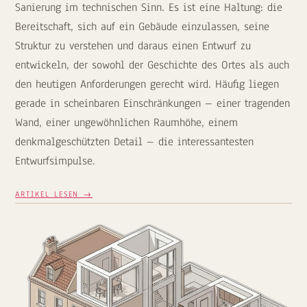
Sanierung im technischen Sinn. Es ist eine Haltung: die
Bereitschaft, sich auf ein Gebäude einzulassen, seine
Struktur zu verstehen und daraus einen Entwurf zu
entwickeln, der sowohl der Geschichte des Ortes als auch
den heutigen Anforderungen gerecht wird. Häufig liegen
gerade in scheinbaren Einschränkungen – einer tragenden
Wand, einer ungewöhnlichen Raumhöhe, einem
denkmalgeschützten Detail – die interessantesten
Entwurfsimpulse.
ARTIKEL LESEN →