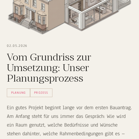
02.05.2026
Vom Grundriss zur
Umsetzung: Unser
Planungsprozess
PLANUNG
PROZESS
Ein gutes Projekt beginnt lange vor dem ersten Bauantrag.
Am Anfang steht für uns immer das Gespräch: Wie wird
ein Raum genutzt, welche Bedürfnisse und Wünsche
stehen dahinter, welche Rahmenbedingungen gibt es –