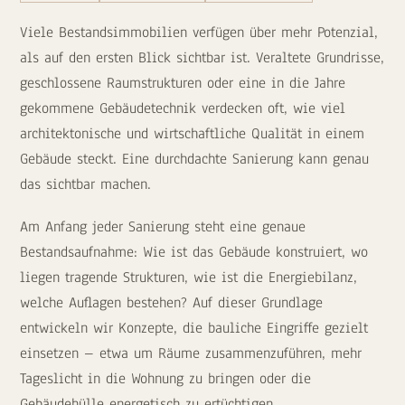
Viele Bestandsimmobilien verfügen über mehr Potenzial,
als auf den ersten Blick sichtbar ist. Veraltete Grundrisse,
geschlossene Raumstrukturen oder eine in die Jahre
gekommene Gebäudetechnik verdecken oft, wie viel
architektonische und wirtschaftliche Qualität in einem
Gebäude steckt. Eine durchdachte Sanierung kann genau
das sichtbar machen.
Am Anfang jeder Sanierung steht eine genaue
Bestandsaufnahme: Wie ist das Gebäude konstruiert, wo
liegen tragende Strukturen, wie ist die Energiebilanz,
welche Auflagen bestehen? Auf dieser Grundlage
entwickeln wir Konzepte, die bauliche Eingriffe gezielt
einsetzen – etwa um Räume zusammenzuführen, mehr
Tageslicht in die Wohnung zu bringen oder die
Gebäudehülle energetisch zu ertüchtigen.