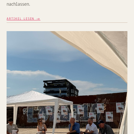
nachlassen.
ARTIKEL LESEN →