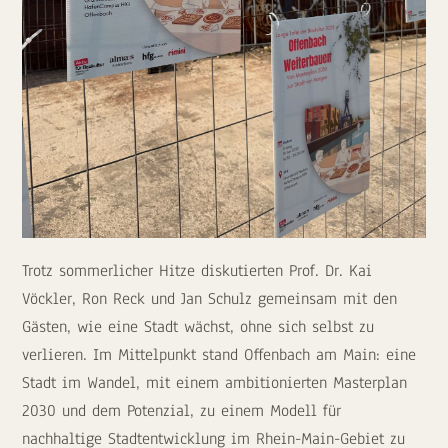
Trotz sommerlicher Hitze diskutierten Prof. Dr. Kai
Vöckler, Ron Reck und Jan Schulz gemeinsam mit den
Gästen, wie eine Stadt wächst, ohne sich selbst zu
verlieren. Im Mittelpunkt stand Offenbach am Main: eine
Stadt im Wandel, mit einem ambitionierten Masterplan
2030 und dem Potenzial, zu einem Modell für
nachhaltige Stadtentwicklung im Rhein-Main-Gebiet zu