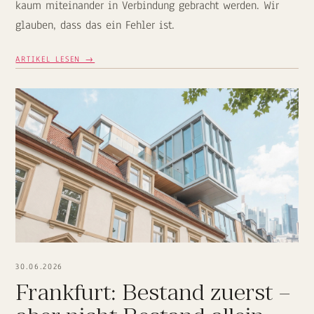
kaum miteinander in Verbindung gebracht werden. Wir
glauben, dass das ein Fehler ist.
ARTIKEL LESEN →
30.06.2026
Frankfurt: Bestand zuerst –