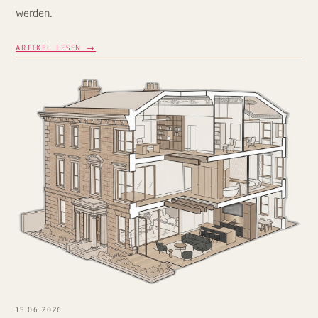
werden.
ARTIKEL LESEN →
15.06.2026