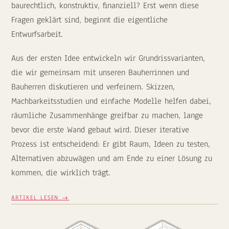
baurechtlich, konstruktiv, finanziell? Erst wenn diese
Fragen geklärt sind, beginnt die eigentliche
Entwurfsarbeit.
Aus der ersten Idee entwickeln wir Grundrissvarianten,
die wir gemeinsam mit unseren Bauherrinnen und
Bauherren diskutieren und verfeinern. Skizzen,
Machbarkeitsstudien und einfache Modelle helfen dabei,
räumliche Zusammenhänge greifbar zu machen, lange
bevor die erste Wand gebaut wird. Dieser iterative
Prozess ist entscheidend: Er gibt Raum, Ideen zu testen,
Alternativen abzuwägen und am Ende zu einer Lösung zu
kommen, die wirklich trägt.
ARTIKEL LESEN →