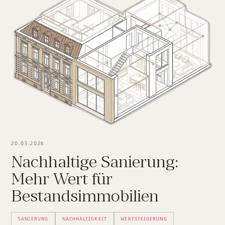
20.03.2026
Nachhaltige Sanierung:
Mehr Wert für
Bestandsimmobilien
SANIERUNG
NACHHALTIGKEIT
WERTSTEIGERUNG