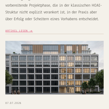
vorbereitende Projektphase, die in der klassischen HOAI-
Struktur nicht explizit verankert ist, in der Praxis aber
über Erfolg oder Scheitern eines Vorhabens entscheidet.
ARTIKEL LESEN →
07.07.2026