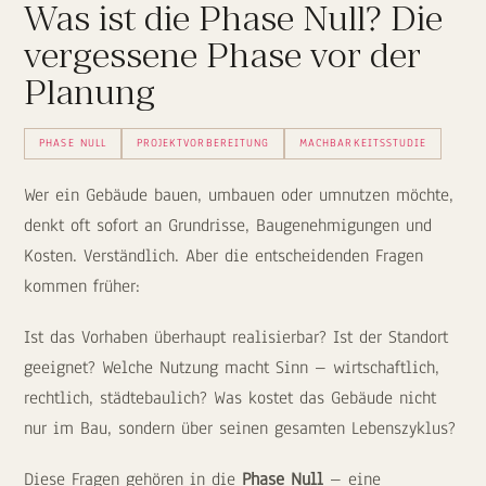
Was ist die Phase Null? Die
vergessene Phase vor der
Planung
PHASE NULL
PROJEKTVORBEREITUNG
MACHBARKEITSSTUDIE
Wer ein Gebäude bauen, umbauen oder umnutzen möchte,
denkt oft sofort an Grundrisse, Baugenehmigungen und
Kosten. Verständlich. Aber die entscheidenden Fragen
kommen früher:
Ist das Vorhaben überhaupt realisierbar? Ist der Standort
geeignet? Welche Nutzung macht Sinn – wirtschaftlich,
rechtlich, städtebaulich? Was kostet das Gebäude nicht
nur im Bau, sondern über seinen gesamten Lebenszyklus?
Diese Fragen gehören in die
Phase Null
– eine