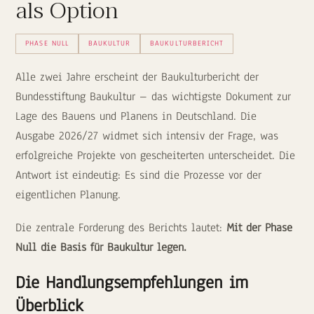
als Option
PHASE NULL
BAUKULTUR
BAUKULTURBERICHT
Alle zwei Jahre erscheint der Baukulturbericht der
Bundesstiftung Baukultur – das wichtigste Dokument zur
Lage des Bauens und Planens in Deutschland. Die
Ausgabe 2026/27 widmet sich intensiv der Frage, was
erfolgreiche Projekte von gescheiterten unterscheidet. Die
Antwort ist eindeutig: Es sind die Prozesse vor der
eigentlichen Planung.
Die zentrale Forderung des Berichts lautet:
Mit der Phase
Null die Basis für Baukultur legen.
Die Handlungsempfehlungen im
Überblick