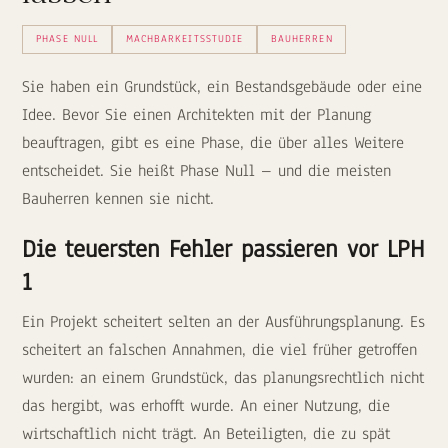
PHASE NULL
MACHBARKEITSSTUDIE
BAUHERREN
Sie haben ein Grundstück, ein Bestandsgebäude oder eine
Idee. Bevor Sie einen Architekten mit der Planung
beauftragen, gibt es eine Phase, die über alles Weitere
entscheidet. Sie heißt Phase Null – und die meisten
Bauherren kennen sie nicht.
Die teuersten Fehler passieren vor LPH
1
Ein Projekt scheitert selten an der Ausführungsplanung. Es
scheitert an falschen Annahmen, die viel früher getroffen
wurden: an einem Grundstück, das planungsrechtlich nicht
das hergibt, was erhofft wurde. An einer Nutzung, die
wirtschaftlich nicht trägt. An Beteiligten, die zu spät