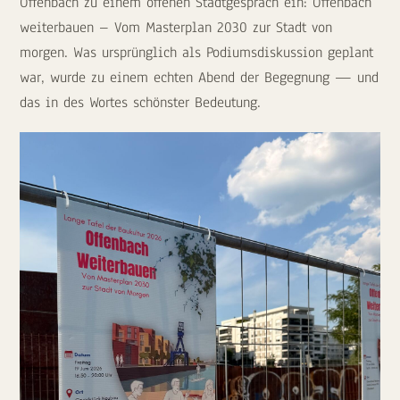
Offenbach zu einem offenen Stadtgespräch ein: Offenbach
weiterbauen – Vom Masterplan 2030 zur Stadt von
morgen. Was ursprünglich als Podiumsdiskussion geplant
war, wurde zu einem echten Abend der Begegnung — und
das in des Wortes schönster Bedeutung.