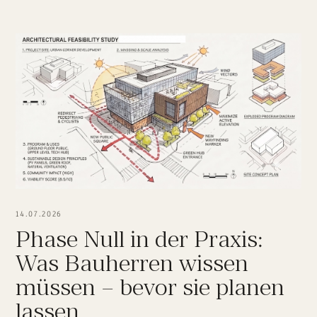
14.07.2026
Phase Null in der Praxis:
Was Bauherren wissen
müssen – bevor sie planen
lassen