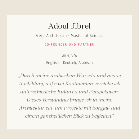
Adoul Jibrel
Freie Architektin · Master of Science
CO-FOUNDER UND PARTNER
AKH, VfA
Englisch, Deutsch, Arabisch
„Durch meine arabischen Wurzeln und meine
Ausbildung auf zwei Kontinenten verstehe ich
unterschiedliche Kulturen und Perspektiven.
Dieses Verständnis bringe ich in meine
Architektur ein, um Projekte mit Sorgfalt und
einem ganzheitlichen Blick zu begleiten.“