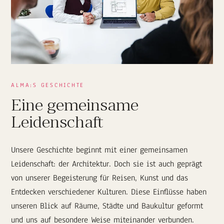
ALMA:S GESCHICHTE
Eine gemeinsame
Leidenschaft
Unsere Geschichte beginnt mit einer gemeinsamen
Leidenschaft: der Architektur. Doch sie ist auch geprägt
von unserer Begeisterung für Reisen, Kunst und das
Entdecken verschiedener Kulturen. Diese Einflüsse haben
unseren Blick auf Räume, Städte und Baukultur geformt
und uns auf besondere Weise miteinander verbunden.