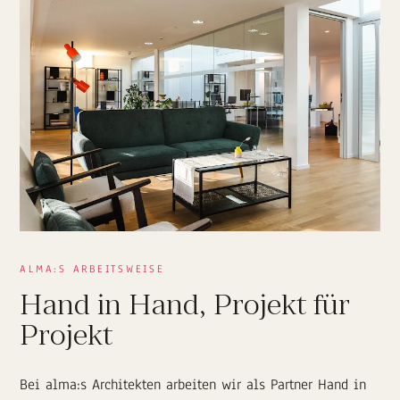
ALMA:S ARBEITSWEISE
Hand in Hand, Projekt für
Projekt
Bei alma:s Architekten arbeiten wir als Partner Hand in