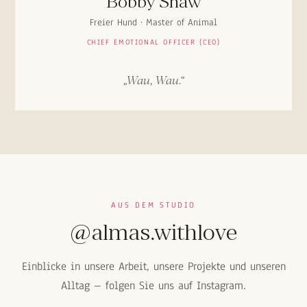
Bobby Shaw
Freier Hund · Master of Animal
CHIEF EMOTIONAL OFFICER (CEO)
„Wau, Wau.“
AUS DEM STUDIO
@almas.withlove
Einblicke in unsere Arbeit, unsere Projekte und unseren
Alltag – folgen Sie uns auf Instagram.