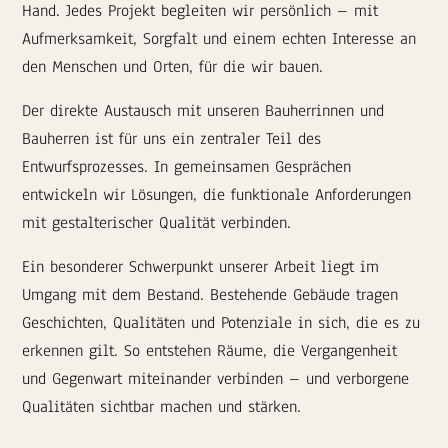
Hand. Jedes Projekt begleiten wir persönlich – mit
Aufmerksamkeit, Sorgfalt und einem echten Interesse an
den Menschen und Orten, für die wir bauen.
Der direkte Austausch mit unseren Bauherrinnen und
Bauherren ist für uns ein zentraler Teil des
Entwurfsprozesses. In gemeinsamen Gesprächen
entwickeln wir Lösungen, die funktionale Anforderungen
mit gestalterischer Qualität verbinden.
Ein besonderer Schwerpunkt unserer Arbeit liegt im
Umgang mit dem Bestand. Bestehende Gebäude tragen
Geschichten, Qualitäten und Potenziale in sich, die es zu
erkennen gilt. So entstehen Räume, die Vergangenheit
und Gegenwart miteinander verbinden – und verborgene
Qualitäten sichtbar machen und stärken.