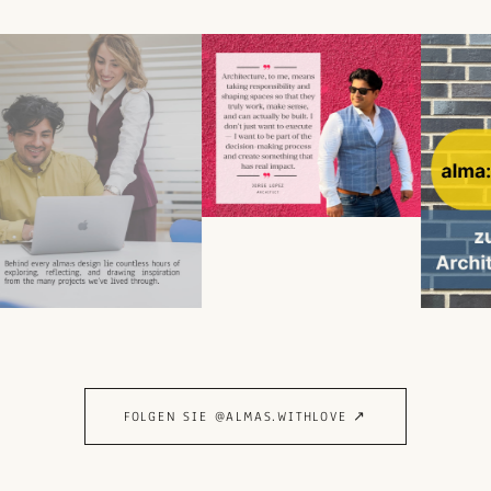
FOLGEN SIE @ALMAS.WITHLOVE ↗