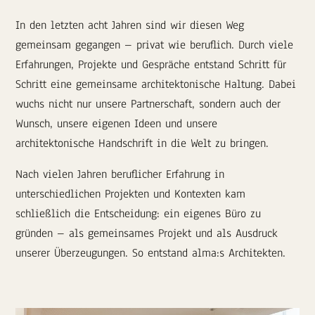
In den letzten acht Jahren sind wir diesen Weg
gemeinsam gegangen – privat wie beruflich. Durch viele
Erfahrungen, Projekte und Gespräche entstand Schritt für
Schritt eine gemeinsame architektonische Haltung. Dabei
wuchs nicht nur unsere Partnerschaft, sondern auch der
Wunsch, unsere eigenen Ideen und unsere
architektonische Handschrift in die Welt zu bringen.
Nach vielen Jahren beruflicher Erfahrung in
unterschiedlichen Projekten und Kontexten kam
schließlich die Entscheidung: ein eigenes Büro zu
gründen – als gemeinsames Projekt und als Ausdruck
unserer Überzeugungen. So entstand alma:s Architekten.