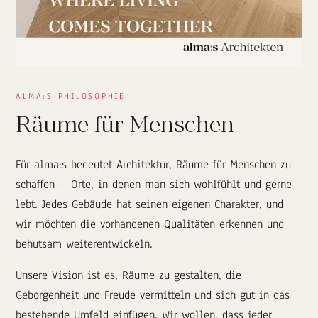
ALMA:S PHILOSOPHIE
Räume für Menschen
Für alma:s bedeutet Architektur, Räume für Menschen zu
schaffen – Orte, in denen man sich wohlfühlt und gerne
lebt. Jedes Gebäude hat seinen eigenen Charakter, und
wir möchten die vorhandenen Qualitäten erkennen und
behutsam weiterentwickeln.
Unsere Vision ist es, Räume zu gestalten, die
Geborgenheit und Freude vermitteln und sich gut in das
bestehende Umfeld einfügen. Wir wollen, dass jeder