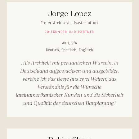
Jorge Lopez
Freier Architekt · Master of Art
CO-FOUNDER UND PARTNER
AKH, VfA
Deutsch, Spanisch, Englisch
„Als Architekt mit peruanischen Wurzeln, in
Deutschland aufgewachsen und ausgebildet,
vereine ich das Beste aus zwei Welten: das
Verständnis für die Wünsche
lateinamerikanischer Kunden und die Sicherheit
und Qualität der deutschen Bauplanung.“