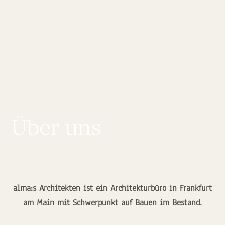
Über uns
alma:s Architekten ist ein Architekturbüro in Frankfurt
am Main mit Schwerpunkt auf Bauen im Bestand.