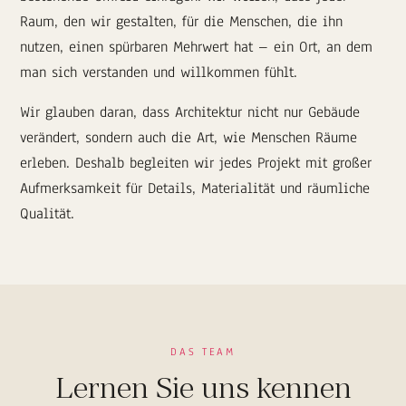
Raum, den wir gestalten, für die Menschen, die ihn
nutzen, einen spürbaren Mehrwert hat – ein Ort, an dem
man sich verstanden und willkommen fühlt.
Wir glauben daran, dass Architektur nicht nur Gebäude
verändert, sondern auch die Art, wie Menschen Räume
erleben. Deshalb begleiten wir jedes Projekt mit großer
Aufmerksamkeit für Details, Materialität und räumliche
Qualität.
DAS TEAM
Lernen Sie uns kennen