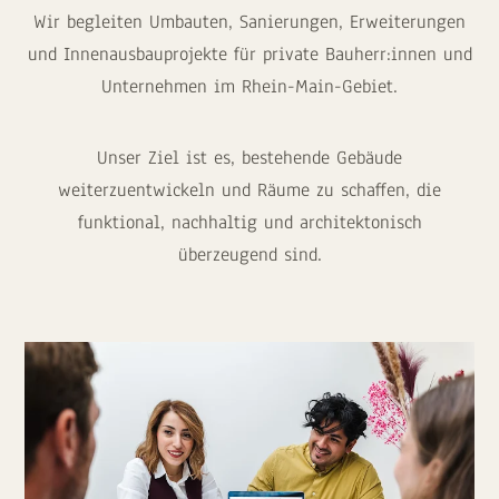
Wir begleiten Umbauten, Sanierungen, Erweiterungen
und Innenausbauprojekte für private Bauherr:innen und
Unternehmen im Rhein-Main-Gebiet.
Unser Ziel ist es, bestehende Gebäude
weiterzuentwickeln und Räume zu schaffen, die
funktional, nachhaltig und architektonisch
überzeugend sind.